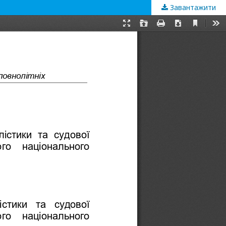
Завантажити