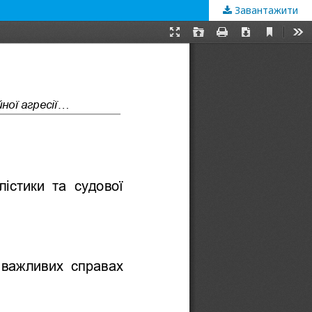
Завантажити