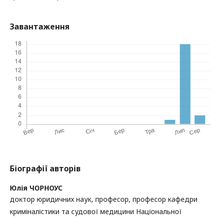
Завантаження
Біографії авторів
Юлія ЧОРНОУС
доктор юридичних наук, професор, професор кафедри
криміналістики та судової медицини Національної