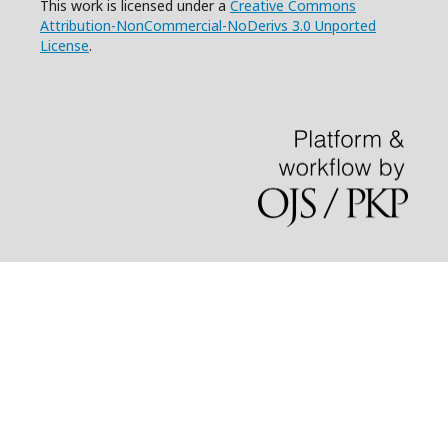
This work is licensed under a
Creative Commons
Attribution-NonCommercial-NoDerivs 3.0 Unported
License
.