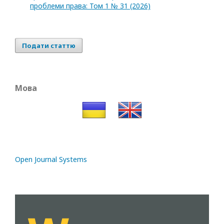
проблеми права: Том 1 № 31 (2026)
Подати статтю
Мова
Open Journal Systems