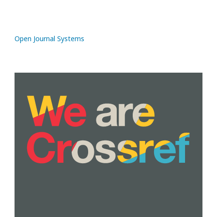
Open Journal Systems