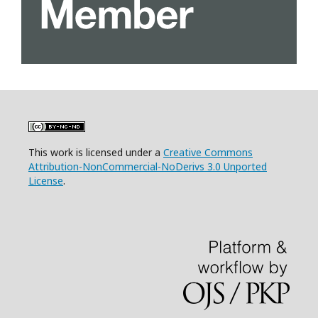
This work is licensed under a
Creative Commons
Attribution-NonCommercial-NoDerivs 3.0 Unported
License
.