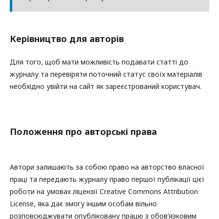
Керівництво для авторів
Для того, щоб мати можливість подавати статті до
журналу та перевіряти поточний статус своїх матеріалів
необхідно увійти на сайт як зареєстрований користувач.
Положення про авторські права
Автори залишають за собою право на авторство власної
праці та передають журналу право першої публікації цієї
роботи на умовах ліцензії Creative Commons Attribution
License, яка дає змогу іншим особам вільно
розповсюджувати опубліковану працю з обов’язковим